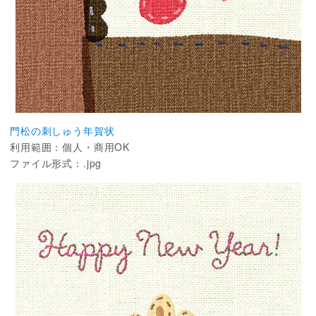
門松の刺しゅう年賀状
利用範囲：個人・商用OK
ファイル形式：.jpg