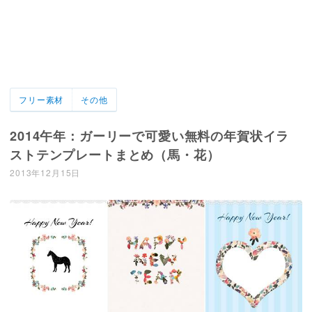
フリー素材
その他
2014午年：ガーリーで可愛い無料の年賀状イラ
ストテンプレートまとめ（馬・花）
2013年12月15日