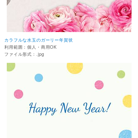
カラフルな水玉のガーリー年賀状
利用範囲：個人・商用OK
ファイル形式：.jpg