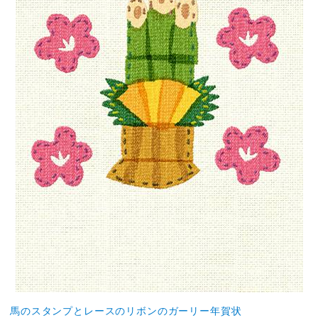
馬のスタンプとレースのリボンのガーリー年賀状