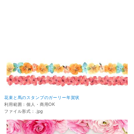
花束と馬のスタンプのガーリー年賀状
利用範囲：個人・商用OK
ファイル形式：.jpg