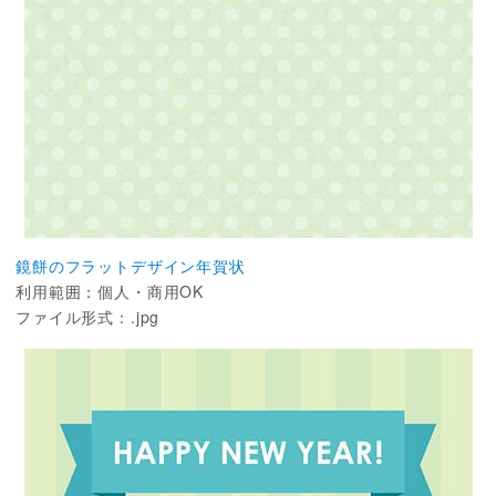
鏡餅のフラットデザイン年賀状
利用範囲：個人・商用OK
ファイル形式：.jpg