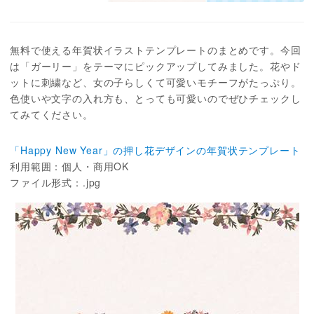
無料で使える年賀状イラストテンプレートのまとめです。今回
は「ガーリー」をテーマにピックアップしてみました。花やド
ットに刺繍など、女の子らしくて可愛いモチーフがたっぷり。
色使いや文字の入れ方も、とっても可愛いのでぜひチェックし
てみてください。
「Happy New Year」の押し花デザインの年賀状テンプレート
利用範囲：個人・商用OK
ファイル形式：.jpg