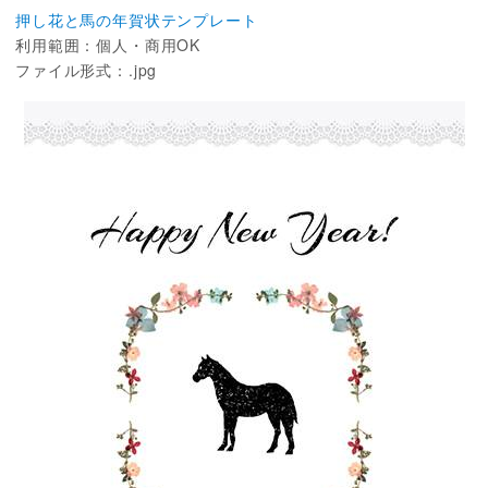
押し花と馬の年賀状テンプレート
利用範囲：個人・商用OK
ファイル形式：.jpg