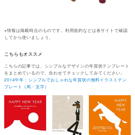
※情報は掲載時点のものです。利用規約などは各サイトで確認
してから使いましょう。
こちらもオススメ
こちらの記事では、シンプルなデザインの年賀状テンプレート
をまとめているので、合わせてチェックしてみてください。
2014午年：シンプルでおしゃれな年賀状の無料イラストテン
プレート（馬・文字）