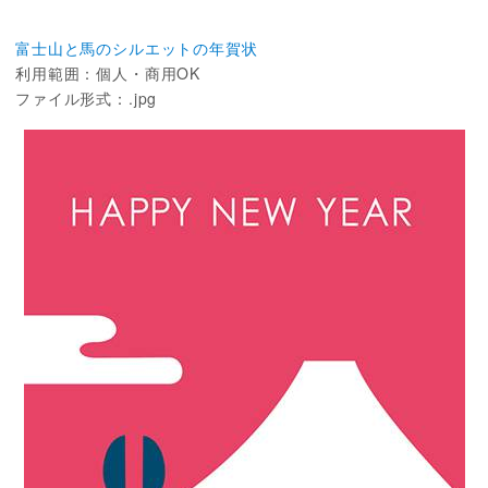
富士山と馬のシルエットの年賀状
利用範囲：個人・商用OK
ファイル形式：.jpg