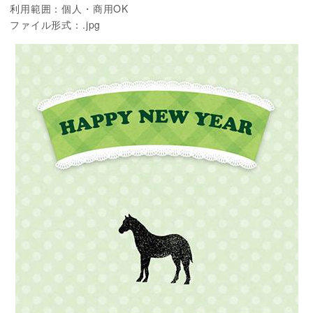
利用範囲：個人・商用OK
ファイル形式：.jpg