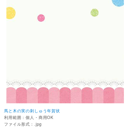
馬と木の実の刺しゅう年賀状
利用範囲：個人・商用OK
ファイル形式：.jpg