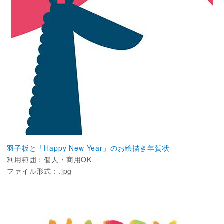
羽子板と「Happy New Year」のお絵描き年賀状
利用範囲：個人・商用OK
ファイル形式：.jpg