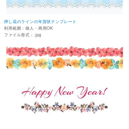
押し花のラインの年賀状テンプレート
利用範囲：個人・商用OK
ファイル形式：.jpg