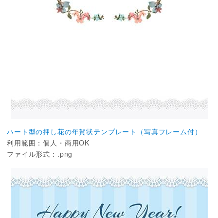
ハート型の押し花の年賀状テンプレート（写真フレーム付）
利用範囲：個人・商用OK
ファイル形式：.png