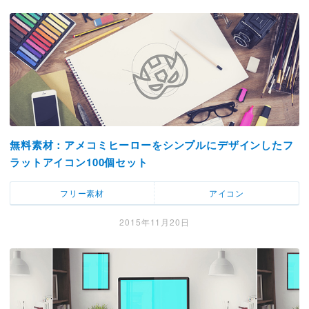
無料素材：アメコミヒーローをシンプルにデザインしたフ
ラットアイコン100個セット
フリー素材
アイコン
2015年11月20日