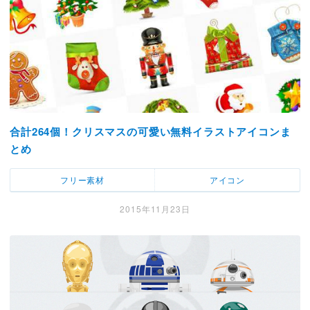
合計264個！クリスマスの可愛い無料イラストアイコンま
とめ
フリー素材
アイコン
2015年11月23日