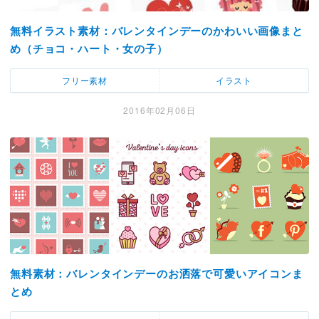
無料イラスト素材：バレンタインデーのかわいい画像まと
め（チョコ・ハート・女の子）
フリー素材
イラスト
2016年02月06日
無料素材：バレンタインデーのお洒落で可愛いアイコンま
とめ