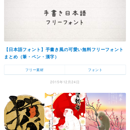
【日本語フォント】手書き風の可愛い無料フリーフォント
まとめ（筆・ペン・漢字）
フリー素材
フォント
2015年12月24日