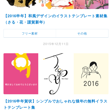
【2016申年】和風デザインのイラストテンプレート素材集
（さる・花・謹賀新年）
フリー素材
その他
2015年12月11日
【2016申年賀状】シンプルでおしゃれな猿年の無料イラス
トテンプレート集