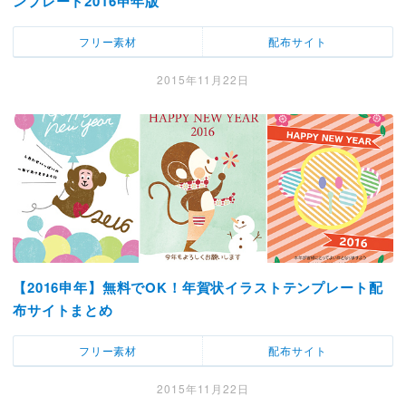
ンプレート2016申年版
フリー素材
配布サイト
2015年11月22日
【2016申年】無料でOK！年賀状イラストテンプレート配
布サイトまとめ
フリー素材
配布サイト
2015年11月22日