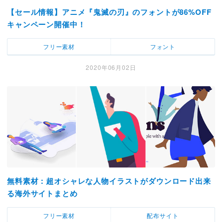
【セール情報】アニメ『鬼滅の刃』のフォントが86%OFF
キャンペーン開催中！
フリー素材
フォント
2020年06月02日
無料素材：超オシャレな人物イラストがダウンロード出来
る海外サイトまとめ
フリー素材
配布サイト