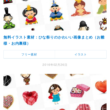
無料イラスト素材：ひな祭りのかわいい画像まとめ（お雛
様・お内裏様）
フリー素材
イラスト
2016年02月26日