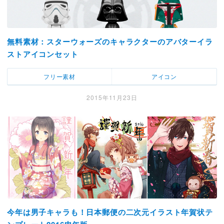
無料素材：スターウォーズのキャラクターのアバターイラ
ストアイコンセット
フリー素材
アイコン
2015年11月23日
今年は男子キャラも！日本郵便の二次元イラスト年賀状テ