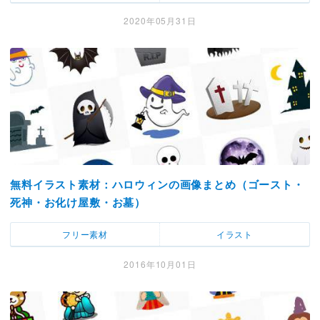
2020年05月31日
無料イラスト素材：ハロウィンの画像まとめ（ゴースト・
死神・お化け屋敷・お墓）
フリー素材
イラスト
2016年10月01日