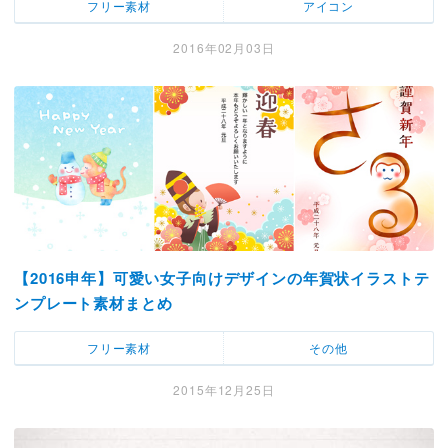
フリー素材
アイコン
2016年02月03日
【2016申年】可愛い女子向けデザインの年賀状イラストテ
ンプレート素材まとめ
フリー素材
その他
2015年12月25日