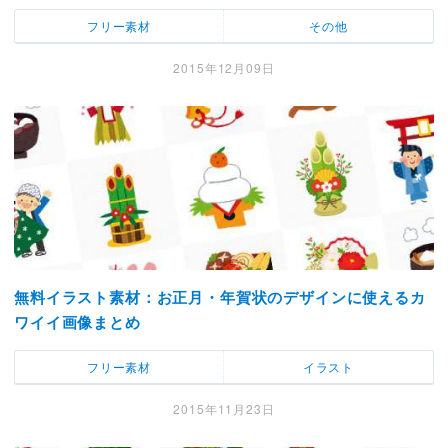
フリー素材
その他
2015年12月09日
無料イラスト素材：お正月・年賀状のデザインに使えるカ
ワイイ画像まとめ
フリー素材
イラスト
2015年11月23日