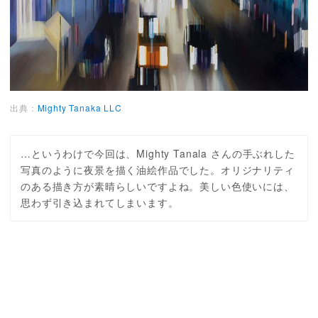
出典：
Mighty Tanaka LLC
…というわけで今回は、Mighty Tanala さんの手ぶれした
写真のように夜景を描く油絵作品でした。オリジナリティ
のある描き方が素晴らしいですよね。美しい色使いには、
思わず引き込まれてしまいます。