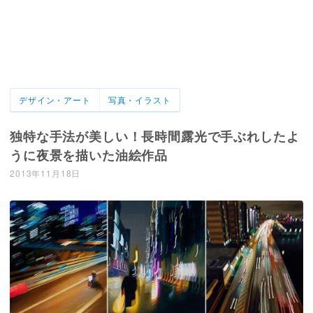
デザイン・アート
写真・イラスト
独特な手法が美しい！長時間露光で手ぶれしたよ
うに夜景を描いた油絵作品
2013年11月18日