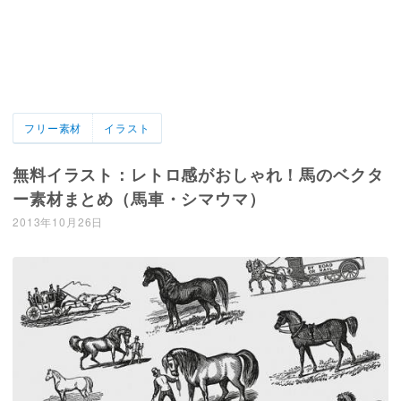
フリー素材
イラスト
無料イラスト：レトロ感がおしゃれ！馬のベクタ
ー素材まとめ（馬車・シマウマ）
2013年10月26日