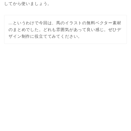
してから使いましょう。
…というわけで今回は、馬のイラストの無料ベクター素材
のまとめでした。どれも雰囲気があって良い感じ。ぜひデ
ザイン制作に役立ててみてください。