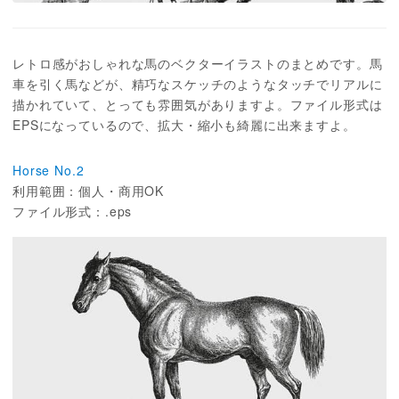
レトロ感がおしゃれな馬のベクターイラストのまとめです。馬
車を引く馬などが、精巧なスケッチのようなタッチでリアルに
描かれていて、とっても雰囲気がありますよ。ファイル形式は
EPSになっているので、拡大・縮小も綺麗に出来ますよ。
Horse No.2
利用範囲：個人・商用OK
ファイル形式：.eps