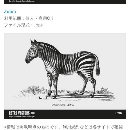
Zebra
利用範囲：個人・商用OK
ファイル形式：.eps
※情報は掲載時点のものです。利用規約などは各サイトで確認