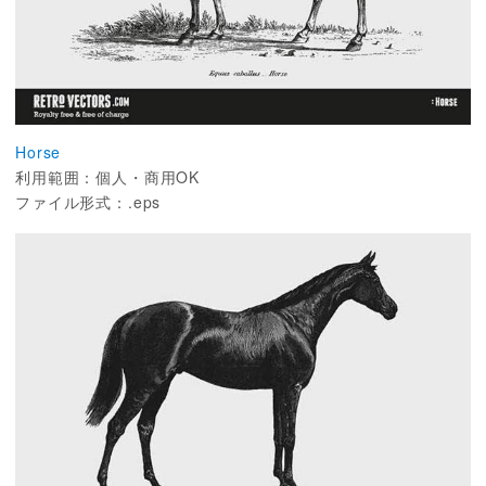
Horse
利用範囲：個人・商用OK
ファイル形式：.eps