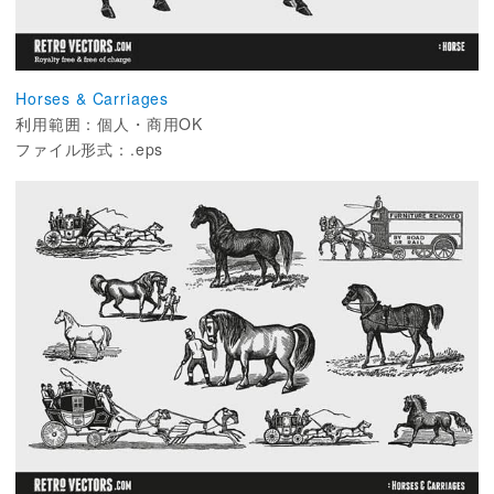
Horses & Carriages
利用範囲：個人・商用OK
ファイル形式：.eps