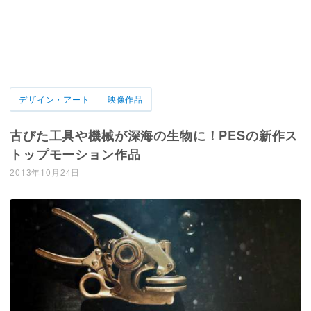
デザイン・アート
映像作品
古びた工具や機械が深海の生物に！PESの新作ス
トップモーション作品
2013年10月24日