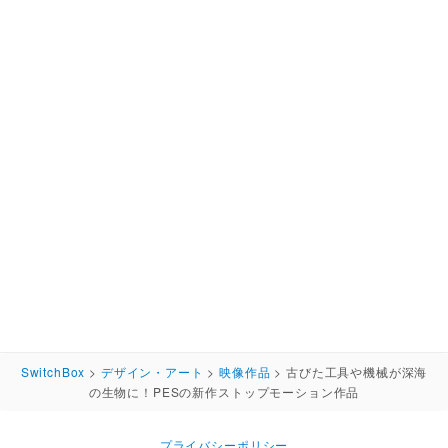
SwitchBox
>
デザイン・アート
>
映像作品
>
古びた工具や機械が深海
の生物に！PESの新作ストップモーション作品
プライバシーポリシー