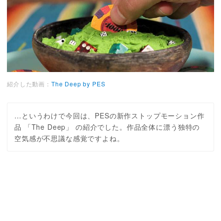
紹介した動画：
The Deep by PES
…というわけで今回は、PESの新作ストップモーション作
品 「The Deep」 の紹介でした。作品全体に漂う独特の
空気感が不思議な感覚ですよね。