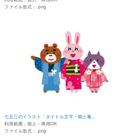
ファイル形式：.png
七五三のイラスト「タイトル文字・鶴と亀」
利用範囲：個人・商用OK
ファイル形式：.png