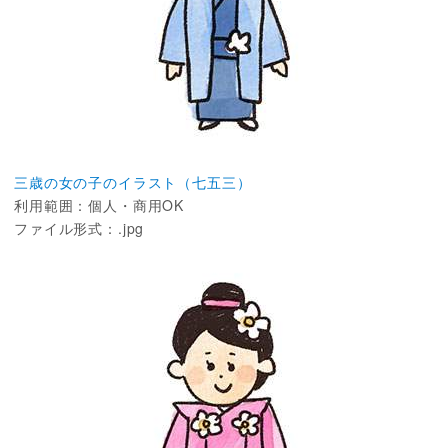
三歳の女の子のイラスト（七五三）
利用範囲：個人・商用OK
ファイル形式：.jpg