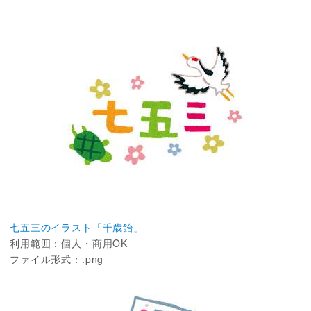
七五三のイラスト「千歳飴」
利用範囲：個人・商用OK
ファイル形式：.png