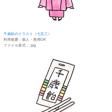
千歳飴のイラスト（七五三）
利用範囲：個人・商用OK
ファイル形式：.jpg