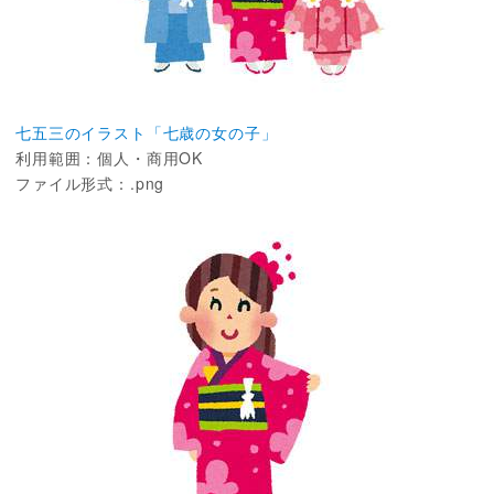
七五三のイラスト「七歳の女の子」
利用範囲：個人・商用OK
ファイル形式：.png