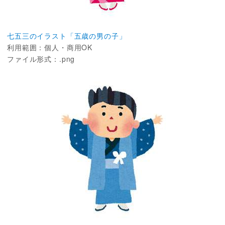
七五三のイラスト「五歳の男の子」
利用範囲：個人・商用OK
ファイル形式：.png