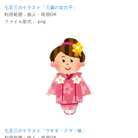
七五三のイラスト「三歳の女の子」
利用範囲：個人・商用OK
ファイル形式：.png
七五三のイラスト「ウサギ・クマ・猫」
利用範囲：個人・商用OK