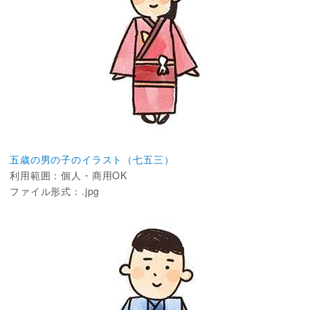
五歳の男の子のイラスト（七五三）
利用範囲：個人・商用OK
ファイル形式：.jpg