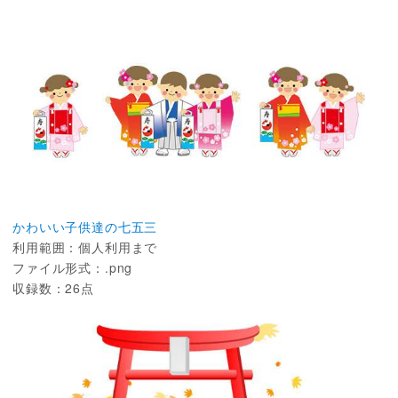
かわいい子供達の七五三
利用範囲：個人利用まで
ファイル形式：.png
収録数：26点