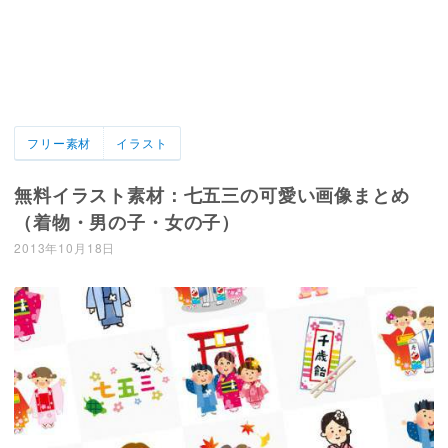
フリー素材
イラスト
無料イラスト素材：七五三の可愛い画像まとめ
（着物・男の子・女の子）
2013年10月18日