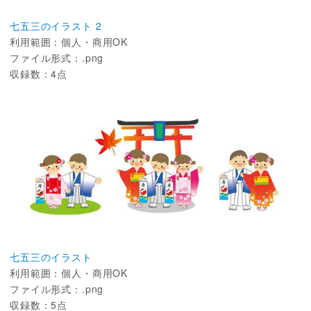
七五三のイラスト 2
利用範囲：個人・商用OK
ファイル形式：.png
収録数：4点
七五三のイラスト
利用範囲：個人・商用OK
ファイル形式：.png
収録数：5点