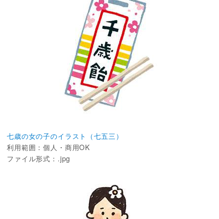
七歳の女の子のイラスト（七五三）
利用範囲：個人・商用OK
ファイル形式：.jpg