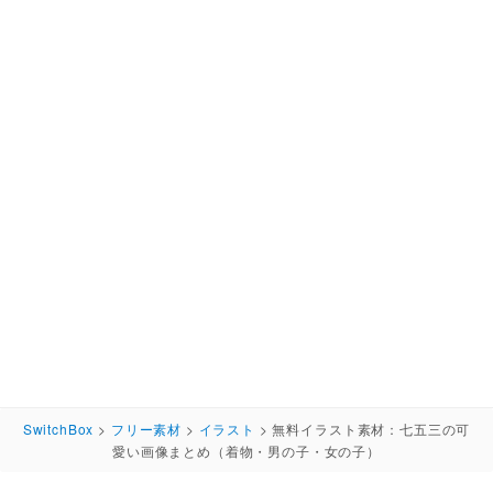
SwitchBox
>
フリー素材
>
イラスト
>
無料イラスト素材：七五三の可
愛い画像まとめ（着物・男の子・女の子）