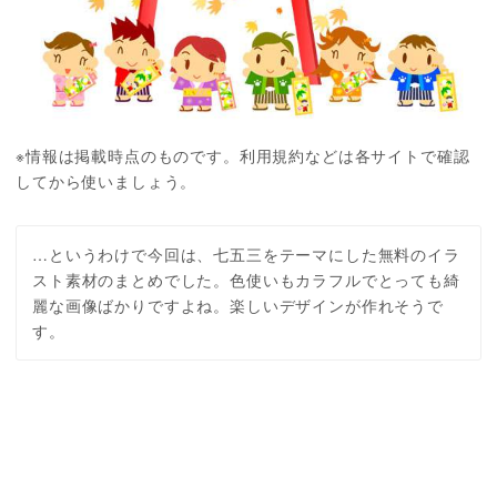
※情報は掲載時点のものです。利用規約などは各サイトで確認
してから使いましょう。
…というわけで今回は、七五三をテーマにした無料のイラ
スト素材のまとめでした。色使いもカラフルでとっても綺
麗な画像ばかりですよね。楽しいデザインが作れそうで
す。