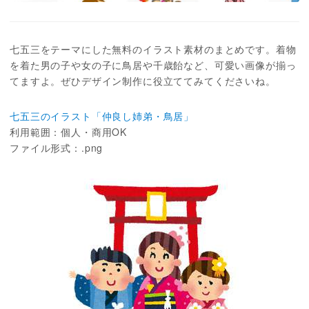
七五三をテーマにした無料のイラスト素材のまとめです。着物
を着た男の子や女の子に鳥居や千歳飴など、可愛い画像が揃っ
てますよ。ぜひデザイン制作に役立ててみてくださいね。
七五三のイラスト「仲良し姉弟・鳥居」
利用範囲：個人・商用OK
ファイル形式：.png