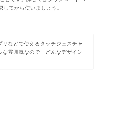
を確認してから使いましょう。
プリなどで使えるタッチジェスチャ
ルな雰囲気なので、どんなデザイン