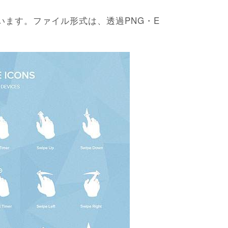
います。ファイル形式は、透過PNG・E