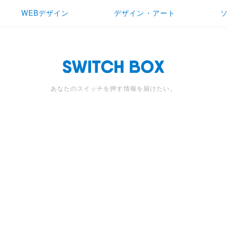
WEBデザイン
デザイン・アート
あなたのスイッチを押す情報を届けたい。