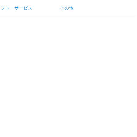
ソフト・サービス
その他