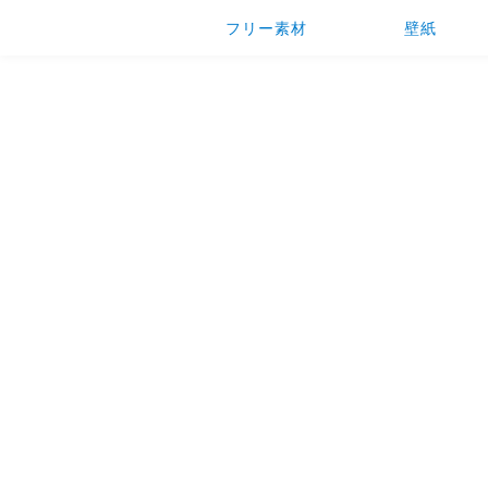
フリー素材
壁紙