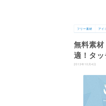
フリー素材
アイ
無料素材
適！タッ
2013年10月4日