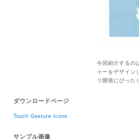
今回紹介するの
ャーをデザイン
リ開発にぴった
ダウンロードページ
Touch Gesture Icons
サンプル画像