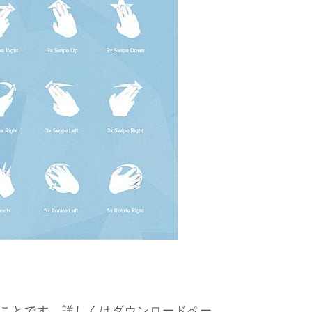
のことです。詳しくはダウンロードペー