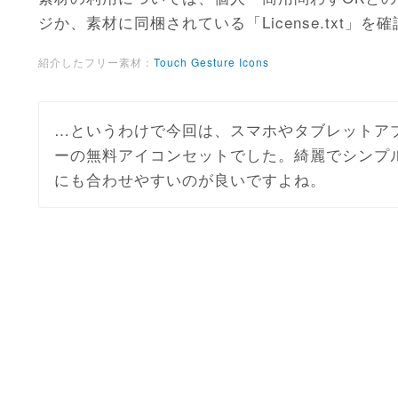
ジか、素材に同梱されている「License.txt」
紹介したフリー素材：
Touch Gesture Icons
…というわけで今回は、スマホやタブレットア
ーの無料アイコンセットでした。綺麗でシンプ
にも合わせやすいのが良いですよね。