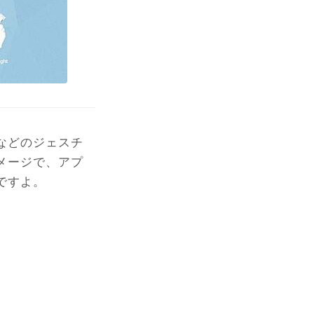
などのジェスチ
メージで、アプ
ですよ。