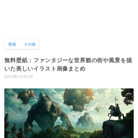
壁紙
その他
無料壁紙：ファンタジーな世界観の街や風景を描
いた美しいイラスト画像まとめ
2013年10月3日