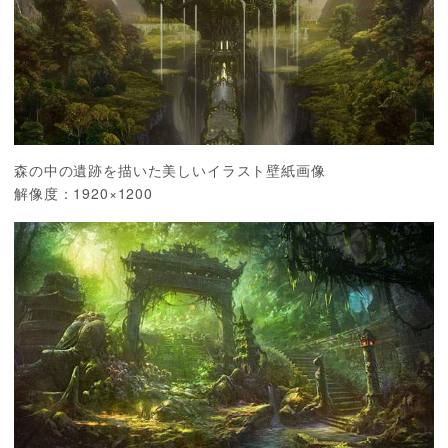
森の中の遺跡を描いた美しいイラスト壁紙画像
解像度：1920×1200