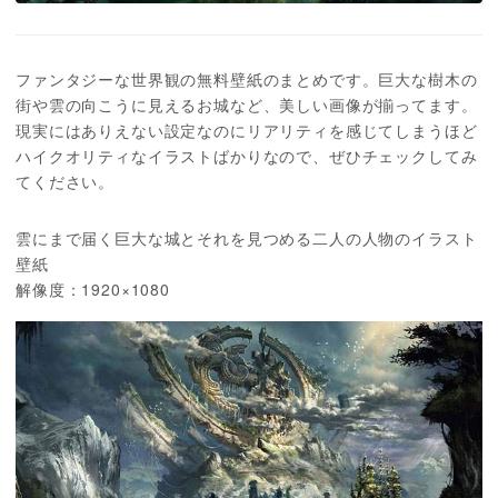
ファンタジーな世界観の無料壁紙のまとめです。巨大な樹木の
街や雲の向こうに見えるお城など、美しい画像が揃ってます。
現実にはありえない設定なのにリアリティを感じてしまうほど
ハイクオリティなイラストばかりなので、ぜひチェックしてみ
てください。
雲にまで届く巨大な城とそれを見つめる二人の人物のイラスト
壁紙
解像度：1920×1080