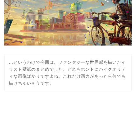
…というわけで今回は、ファンタジーな世界感を描いたイ
ラスト壁紙のまとめでした。どれもホントにハイクオリテ
ィな画像ばかりですよね。これだけ画力があったら何でも
描けちゃいそうです。