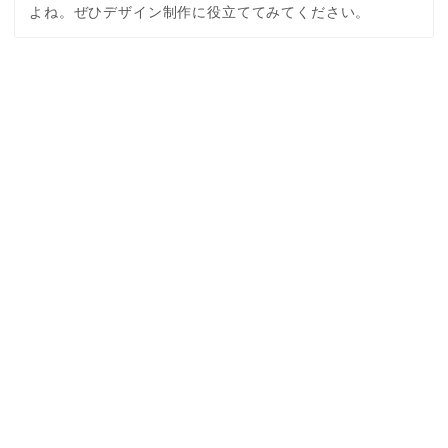
よね。ぜひデザイン制作に役立ててみてください。