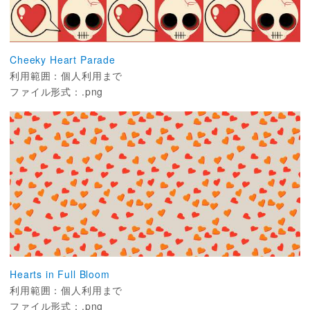
Cheeky Heart Parade
利用範囲：個人利用まで
ファイル形式：.png
Hearts in Full Bloom
利用範囲：個人利用まで
ファイル形式：.png