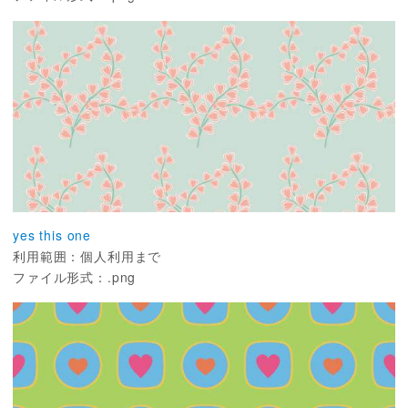
yes this one
利用範囲：個人利用まで
ファイル形式：.png