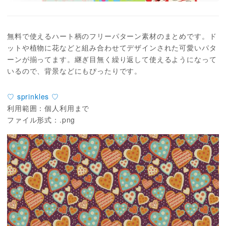
無料で使えるハート柄のフリーパターン素材のまとめです。ド
ットや植物に花などと組み合わせてデザインされた可愛いパタ
ーンが揃ってます。継ぎ目無く繰り返して使えるようになって
いるので、背景などにもぴったりです。
♡ sprinkles ♡
利用範囲：個人利用まで
ファイル形式：.png