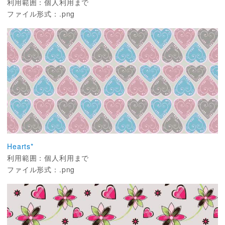
利用範囲：個人利用まで
ファイル形式：.png
Hearts*
利用範囲：個人利用まで
ファイル形式：.png