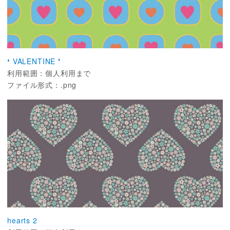
❛ VALENTINE ❜
利用範囲：個人利用まで
ファイル形式：.png
hearts 2