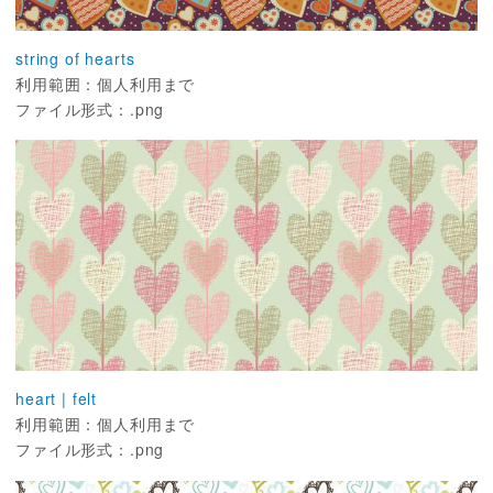
string of hearts
利用範囲：個人利用まで
ファイル形式：.png
heart | felt
利用範囲：個人利用まで
ファイル形式：.png