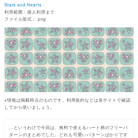
Stars and Hearts
利用範囲：個人利用まで
ファイル形式：.png
※情報は掲載時点のものです。利用規約などは各サイトで確認
してから使いましょう。
…というわけで今回は、無料で使えるハート柄のフリーパ
ターンのまとめでした。どれも可愛いパターンばかりです