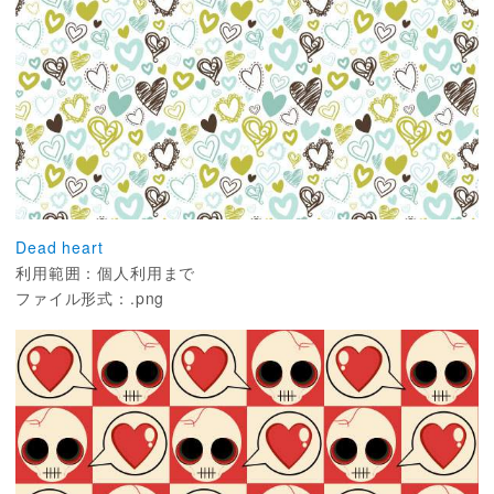
Dead heart
利用範囲：個人利用まで
ファイル形式：.png