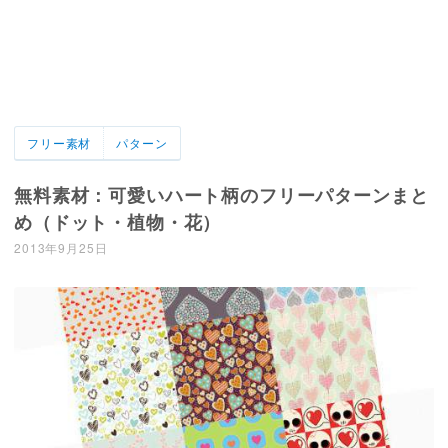
フリー素材
パターン
無料素材：可愛いハート柄のフリーパターンまと
め（ドット・植物・花）
2013年9月25日