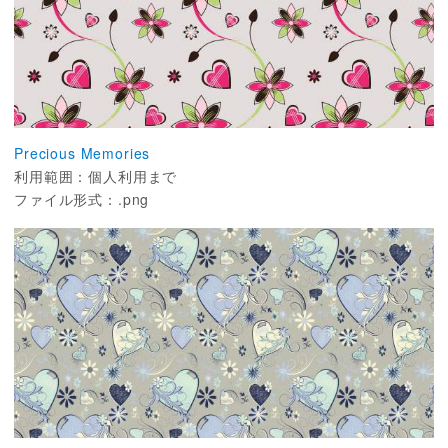
Precious Memories
利用範囲：個人利用まで
ファイル形式：.png