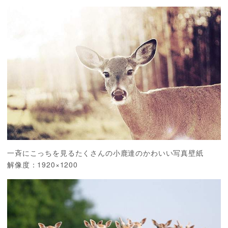
一斉にこっちを見るたくさんの小鹿達のかわいい写真壁紙
解像度：1920×1200