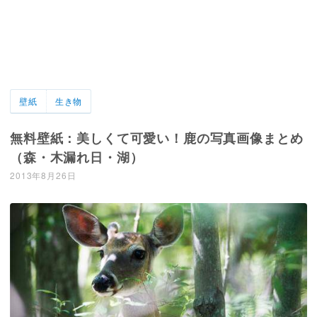
壁紙
生き物
無料壁紙：美しくて可愛い！鹿の写真画像まとめ
（森・木漏れ日・湖）
2013年8月26日