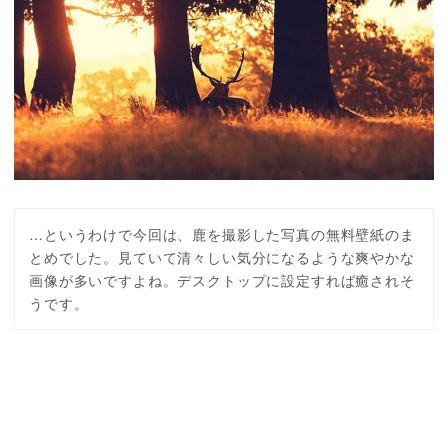
…というわけで今回は、鹿を撮影した写真の無料壁紙のま
とめでした。見ていて清々しい気分になるような爽やかな
画像が多いですよね。デスクトップに設定すれば癒されそ
うです。