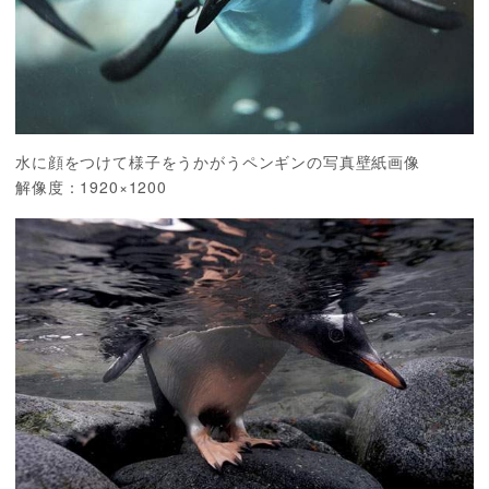
水に顔をつけて様子をうかがうペンギンの写真壁紙画像
解像度：1920×1200