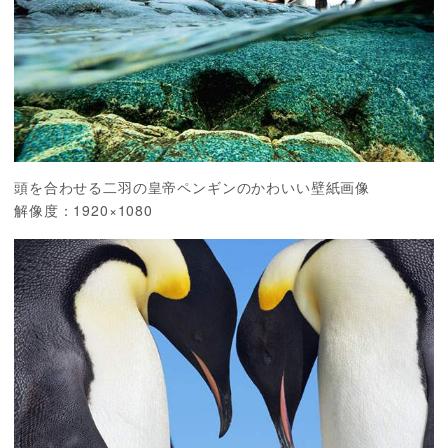
頭を合わせる二羽の皇帝ペンギンのかわいい壁紙画像
解像度：1920×1080