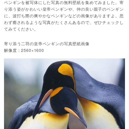
ペンギンを被写体にした写真の無料壁紙を集めてみました。寄
り添う姿がかわいい皇帝ペンギンや、仲の良い親子のペンギン
に、波打ち際の爽やかなペンギンなどの画像がありますよ。思
わず癒されるような写真がたくさんあるので、ぜひチェックし
てみてください。
寄り添う二羽の皇帝ペンギンの写真壁紙画像
解像度：2560×1600