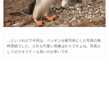
…というわけで今回は、ペンギンを被写体にした写真の無
料壁紙でした。どれも可愛い画像ばかりですよね。写真と
してのクオリティも高いのが多いです。