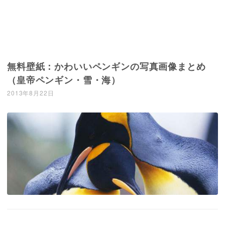
無料壁紙：かわいいペンギンの写真画像まとめ
（皇帝ペンギン・雪・海）
2013年8月22日