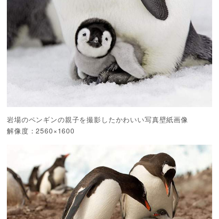
岩場のペンギンの親子を撮影したかわいい写真壁紙画像
解像度：2560×1600