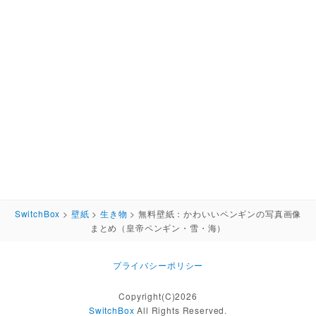
SwitchBox
>
壁紙
>
生き物
>
無料壁紙：かわいいペンギンの写真画像
まとめ（皇帝ペンギン・雪・海）
プライバシーポリシー
Copyright(C)2026
SwitchBox
All Rights Reserved.