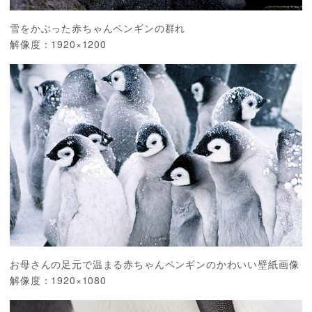
雪をかぶった赤ちゃんペンギンの群れ
解像度：1920×1200
お母さんの足元で温まる赤ちゃんペンギンのかわいい壁紙画像
解像度：1920×1080