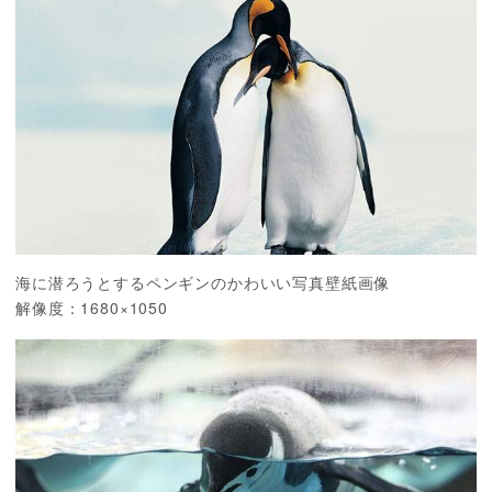
海に潜ろうとするペンギンのかわいい写真壁紙画像
解像度：1680×1050