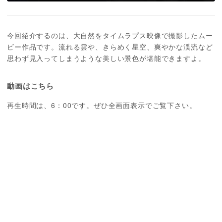
今回紹介するのは、大自然をタイムラプス映像で撮影したムー
ビー作品です。流れる雲や、きらめく星空、爽やかな渓流など
思わず見入ってしまうような美しい景色が堪能できますよ。
動画はこちら
再生時間は、6：00です。ぜひ全画面表示でご覧下さい。