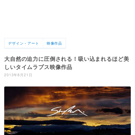
デザイン・アート
映像作品
大自然の迫力に圧倒される！吸い込まれるほど美
しいタイムラプス映像作品
2013年8月21日