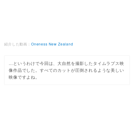
紹介した動画：
Oneness New Zealand
…というわけで今回は、大自然を撮影したタイムラプス映
像作品でした。すべてのカットが圧倒されるような美しい
映像ですよね。