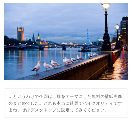
…というわけで今回は、橋をテーマにした無料の壁紙画像
のまとめでした。どれも本当に綺麗でハイクオリティです
よね。ぜひデスクトップに設定してみてください。