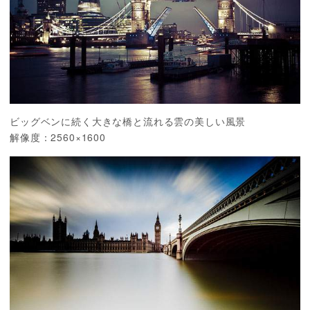
ビッグベンに続く大きな橋と流れる雲の美しい風景
解像度：2560×1600