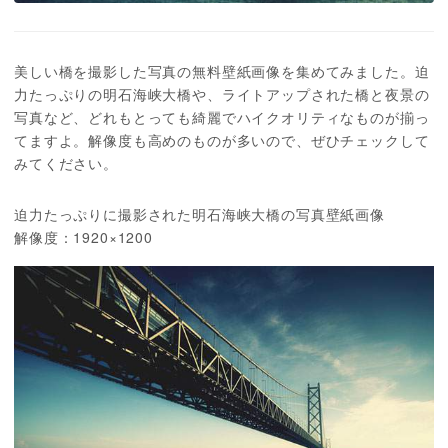
美しい橋を撮影した写真の無料壁紙画像を集めてみました。迫
力たっぷりの明石海峡大橋や、ライトアップされた橋と夜景の
写真など、どれもとっても綺麗でハイクオリティなものが揃っ
てますよ。解像度も高めのものが多いので、ぜひチェックして
みてください。
迫力たっぷりに撮影された明石海峡大橋の写真壁紙画像
解像度：1920×1200