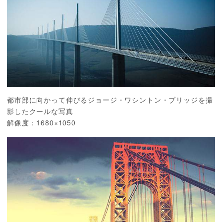
都市部に向かって伸びるジョージ・ワシントン・ブリッジを撮
影したクールな写真
解像度：1680×1050