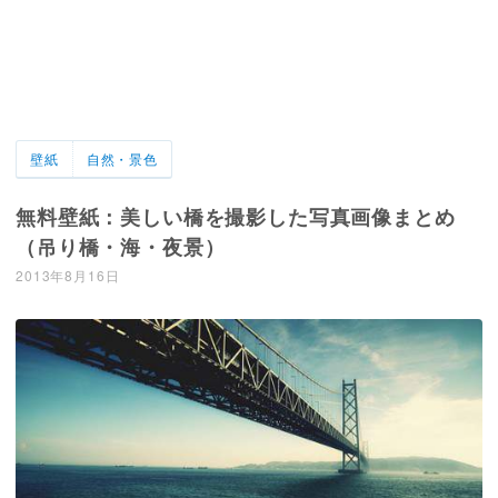
壁紙
自然・景色
無料壁紙：美しい橋を撮影した写真画像まとめ
（吊り橋・海・夜景）
2013年8月16日