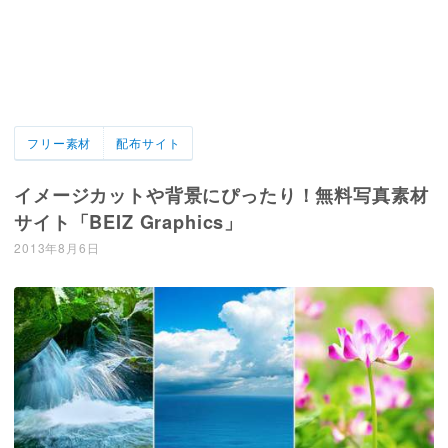
フリー素材
配布サイト
イメージカットや背景にぴったり！無料写真素材
サイト「BEIZ Graphics」
2013年8月6日