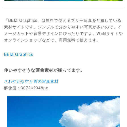
「BEIZ Graphics」は無料で使えるフリー写真を配布している
素材サイトです。シンプルで分かりやすい写真が多いので、イ
メージカットや背景デザインにぴったりですよ。WEBサイトや
オンラインショップなどで、商用無料で使えます。
BEIZ Graphics
使いやすそうな画像素材が揃ってます。
さわやかな空と雲の写真素材
解像度：3072×2048px