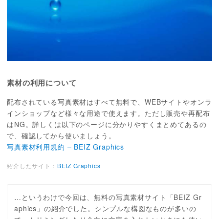
素材の利用について
配布されている写真素材はすべて無料で、WEBサイトやオンラ
インショップなど様々な用途で使えます。ただし販売や再配布
はNG。詳しくは以下のページに分かりやすくまとめてあるの
で、確認してから使いましょう。
写真素材利用規約 – BEIZ Graphics
紹介したサイト：
BEIZ Graphics
…というわけで今回は、無料の写真素材サイト「BEIZ Gr
aphics」の紹介でした。シンプルな構図なものが多いの