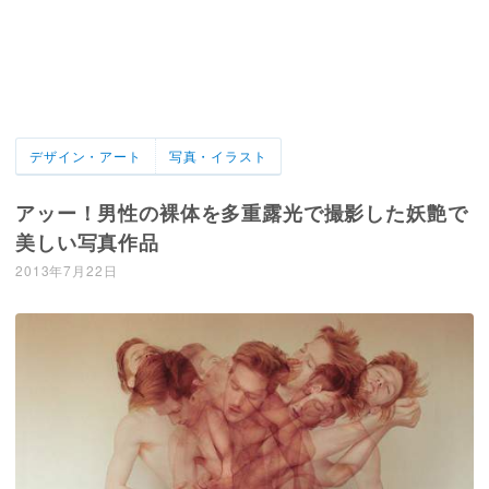
デザイン・アート
写真・イラスト
アッー！男性の裸体を多重露光で撮影した妖艶で
美しい写真作品
2013年7月22日