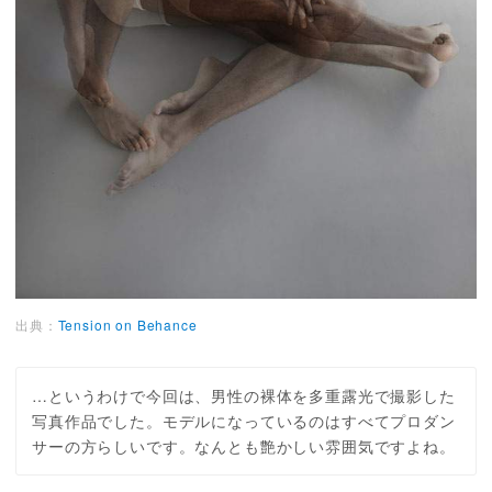
出典：
Tension on Behance
…というわけで今回は、男性の裸体を多重露光で撮影した
写真作品でした。モデルになっているのはすべてプロダン
サーの方らしいです。なんとも艶かしい雰囲気ですよね。