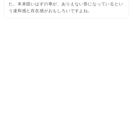
た。本来固いはずの車が、ありえない形になっているとい
う違和感と存在感がおもしろいですよね。