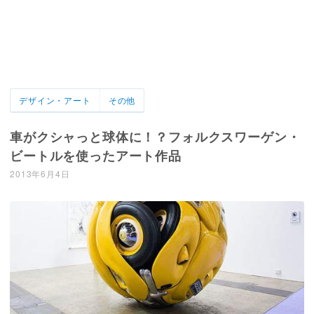
デザイン・アート
その他
車がクシャっと球体に！？フォルクスワーゲン・
ビートルを使ったアート作品
2013年6月4日