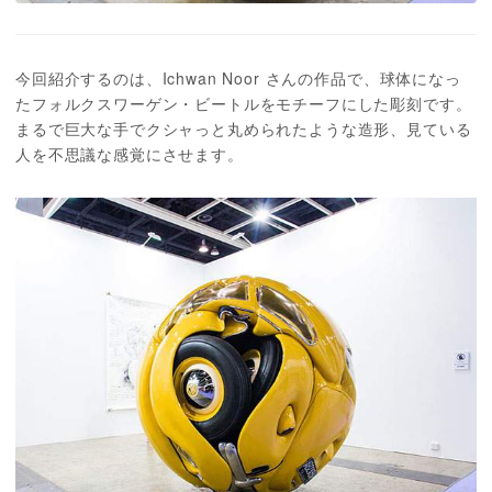
今回紹介するのは、Ichwan Noor さんの作品で、球体になっ
たフォルクスワーゲン・ビートルをモチーフにした彫刻です。
まるで巨大な手でクシャっと丸められたような造形、見ている
人を不思議な感覚にさせます。