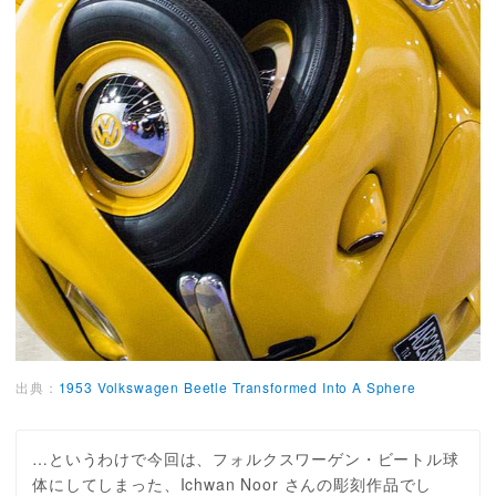
出典：
1953 Volkswagen Beetle Transformed Into A Sphere
…というわけで今回は、フォルクスワーゲン・ビートル球
体にしてしまった、Ichwan Noor さんの彫刻作品でし