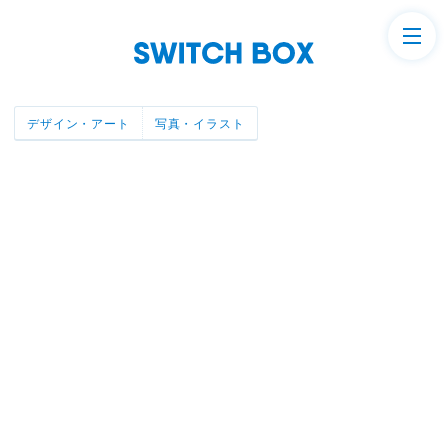
デザイン・アート
写真・イラスト