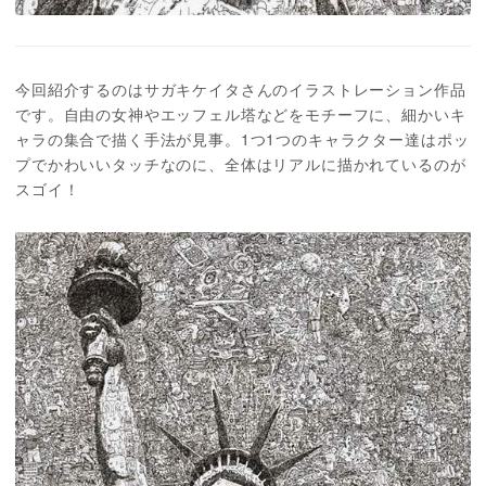
今回紹介するのはサガキケイタさんのイラストレーション作品
です。自由の女神やエッフェル塔などをモチーフに、細かいキ
ャラの集合で描く手法が見事。1つ1つのキャラクター達はポッ
プでかわいいタッチなのに、全体はリアルに描かれているのが
スゴイ！