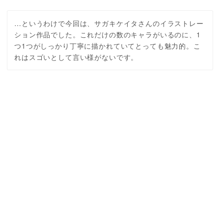
…というわけで今回は、サガキケイタさんのイラストレー
ション作品でした。これだけの数のキャラがいるのに、1
つ1つがしっかり丁寧に描かれていてとっても魅力的。こ
れはスゴいとして言い様がないです。