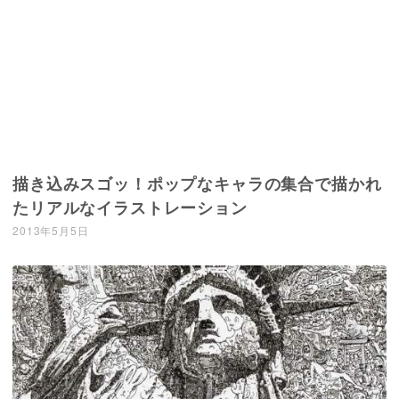
描き込みスゴッ！ポップなキャラの集合で描かれ
たリアルなイラストレーション
2013年5月5日