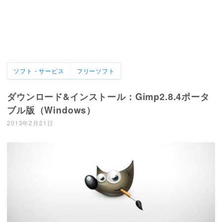
ソフト・サービス
フリーソフト
ダウンロード&インストール：Gimp2.8.4ポータ
ブル版（Windows）
2013年2月21日