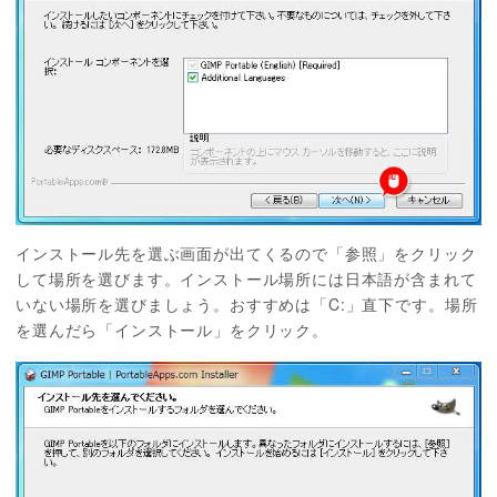
インストール先を選ぶ画面が出てくるので「参照」をクリック
して場所を選びます。インストール場所には日本語が含まれて
いない場所を選びましょう。おすすめは「C:」直下です。場所
を選んだら「インストール」をクリック。