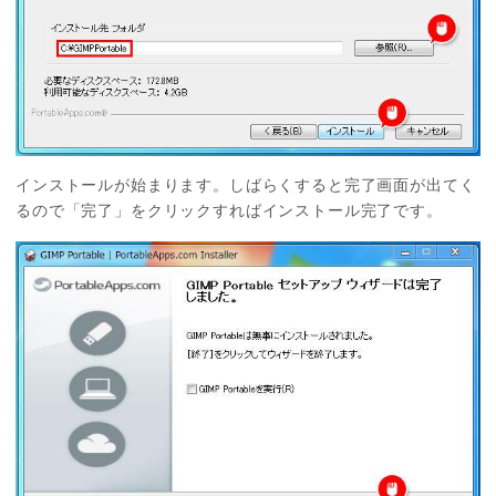
インストールが始まります。しばらくすると完了画面が出てく
るので「完了」をクリックすればインストール完了です。