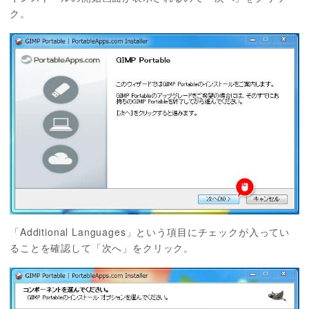
ク。
「Additional Languages」という項目にチェックが入ってい
ることを確認して「次へ」をクリック。