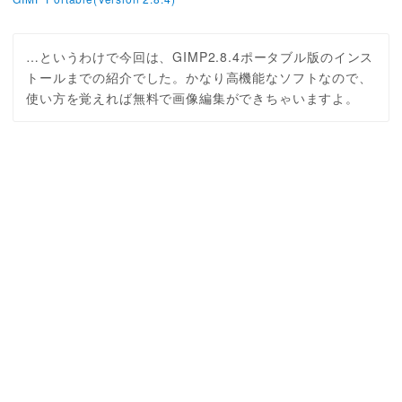
…というわけで今回は、GIMP2.8.4ポータブル版のインス
トールまでの紹介でした。かなり高機能なソフトなので、
使い方を覚えれば無料で画像編集ができちゃいますよ。