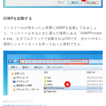
GIMPを起動する
インストールが終わったら実際にGIMPを起動してみましょ
う。インストールするときに選んだ場所にある「GIMPPortabl
e.exe」をダブルクリックで起動すればOKです。分かりやすい
場所にショートカットを作っておくと便利ですよ。
紹介したフリーソフト
GIMP Portable(Version 2.8.4)