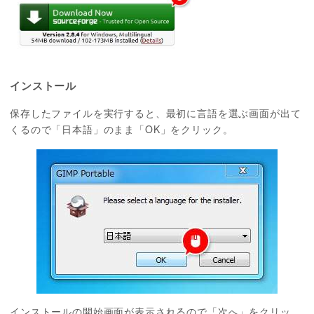
インストール
保存したファイルを実行すると、最初に言語を選ぶ画面が出て
くるので「日本語」のまま「OK」をクリック。
インストールの開始画面が表示されるので「次へ」をクリッ