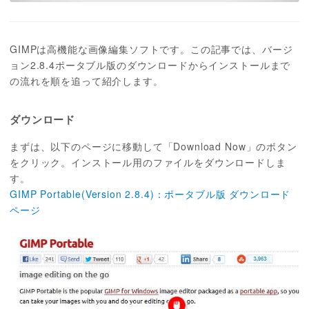
GIMPは高機能な画像編集ソフトです。この記事では、バージ
ョン2.8.4ポータブル版のダウンロードからインストールまで
の流れを順を追って紹介します。
ダウンロード
まずは、以下のページに移動して「Download Now」のボタン
をクリック。インストール用のファイルをダウンロードしま
す。
GIMP Portable(Version 2.8.4)：ポータブル版 ダウンロード
ページ