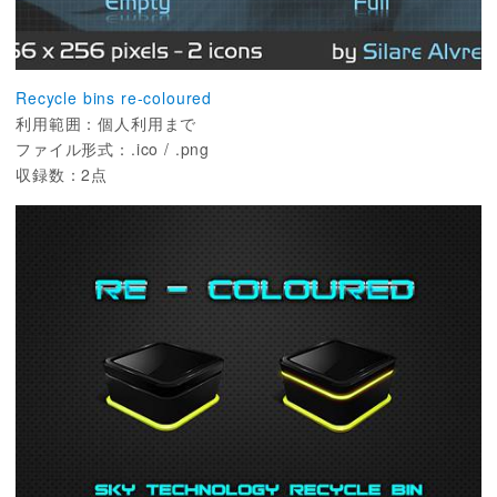
Recycle bins re-coloured
利用範囲：個人利用まで
ファイル形式：.ico / .png
収録数：2点