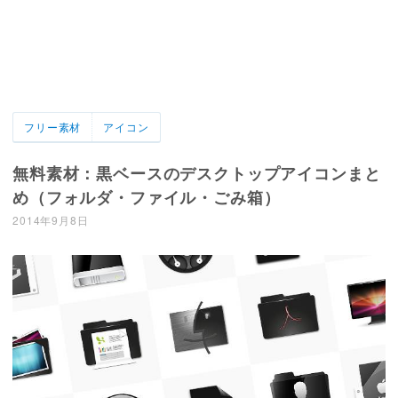
フリー素材
アイコン
無料素材：黒ベースのデスクトップアイコンまと
め（フォルダ・ファイル・ごみ箱）
2014年9月8日