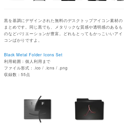
黒を基調にデザインされた無料のデスクトップアイコン素材の
まとめです。同じ黒でも、メタリックな質感や透明感のあるも
のなどバリエーションが豊富。どれもとってもかっこいいアイ
コンばかりですよ。
Black Metal Folder Icons Set
利用範囲：個人利用まで
ファイル形式：.ico / .icns / .png
収録数：55点