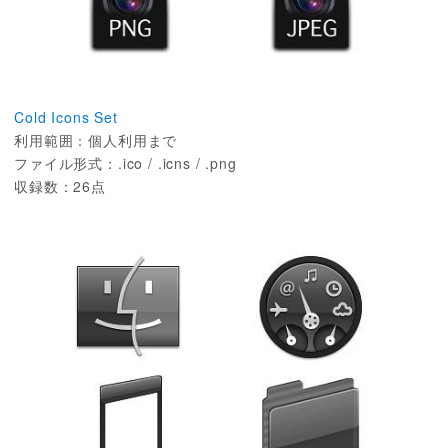
Cold Icons Set
利用範囲：個人利用まで
ファイル形式：.ico / .icns / .png
収録数：26点