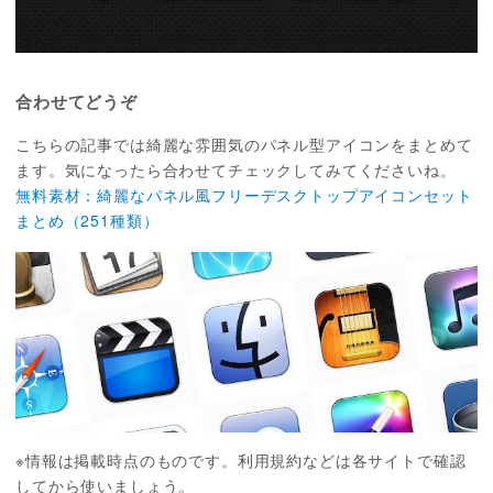
合わせてどうぞ
こちらの記事では綺麗な雰囲気のパネル型アイコンをまとめて
ます。気になったら合わせてチェックしてみてくださいね。
無料素材：綺麗なパネル風フリーデスクトップアイコンセット
まとめ（251種類）
※情報は掲載時点のものです。利用規約などは各サイトで確認
してから使いましょう。