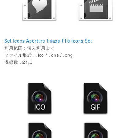
Set Icons Aperture Image File Icons Set
利用範囲：個人利用まで
ファイル形式：.ico / .icns / .png
収録数：24点