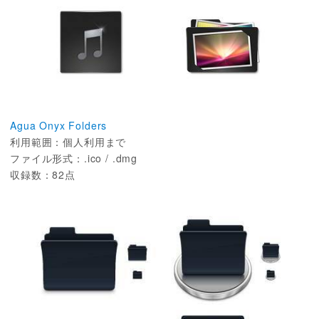
Agua Onyx Folders
利用範囲：個人利用まで
ファイル形式：.ico / .dmg
収録数：82点