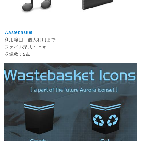
Wastebasket
利用範囲：個人利用まで
ファイル形式：.png
収録数：2点