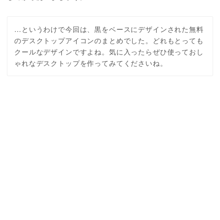
…というわけで今回は、黒をベースにデザインされた無料
のデスクトップアイコンのまとめでした。どれもとっても
クールなデザインですよね。気に入ったらぜひ使っておし
ゃれなデスクトップを作ってみてくださいね。