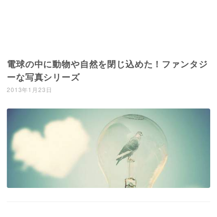
電球の中に動物や自然を閉じ込めた！ファンタジ
ーな写真シリーズ
2013年1月23日