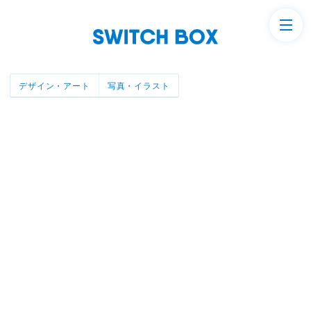
デザイン・アート
写真・イラスト