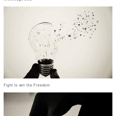
Fight to win the Freedom