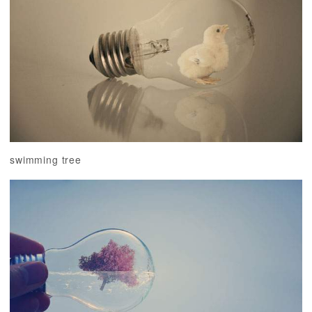
swimming tree