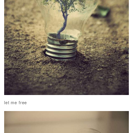
let me free