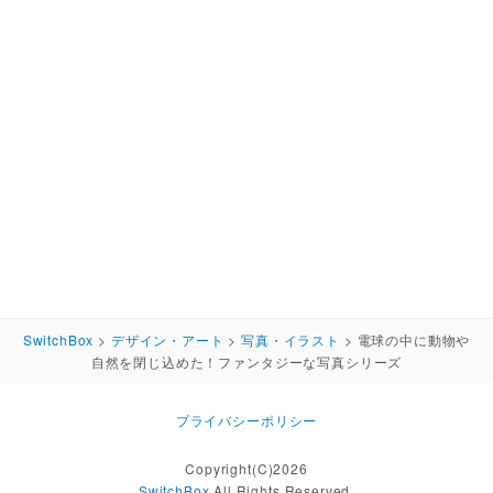
SwitchBox
>
デザイン・アート
>
写真・イラスト
>
電球の中に動物や
自然を閉じ込めた！ファンタジーな写真シリーズ
プライバシーポリシー
Copyright(C)2026
SwitchBox
All Rights Reserved.