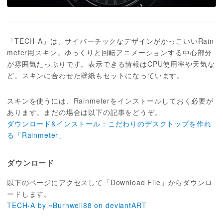
「TECH-A」は、サイバーチックなデザインがかっこいいRain
meter用スキン。ゆっくりと回転アニメーションする中心部分
が雰囲気たっぷりです。表示できる情報はCPU使用率や天気な
ど。スキンに合わせた壁紙もセットになっています。
スキンを使うには、Rainmeterをインストールしておく必要が
あります。まだの場合は以下の記事をどうぞ。
ダウンロード&インストール：こだわりのデスクトップを作れ
る「Rainmeter」
ダウンロード
以下のページにアクセスして「Download File」からダウンロ
ードします。
TECH-A by ~Burnwell88 on deviantART