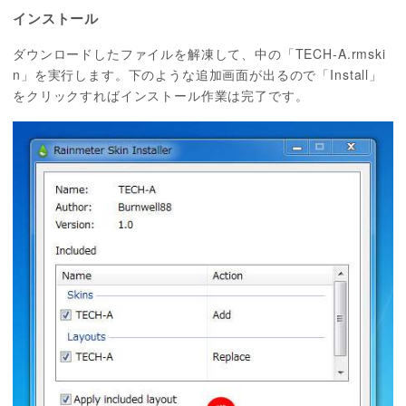
インストール
ダウンロードしたファイルを解凍して、中の「TECH-A.rmski
n」を実行します。下のような追加画面が出るので「Install」
をクリックすればインストール作業は完了です。