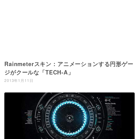
Rainmeterスキン：アニメーションする円形ゲー
ジがクールな「TECH-A」
2013年1月11日