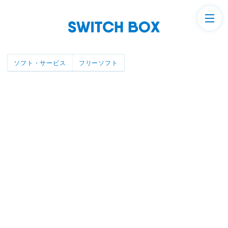
ソフト・サービス
フリーソフト