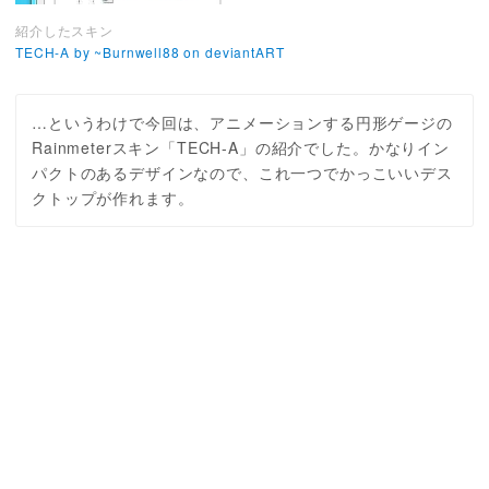
紹介したスキン
TECH-A by ~Burnwell88 on deviantART
…というわけで今回は、アニメーションする円形ゲージの
Rainmeterスキン「TECH-A」の紹介でした。かなりイン
パクトのあるデザインなので、これ一つでかっこいいデス
クトップが作れます。