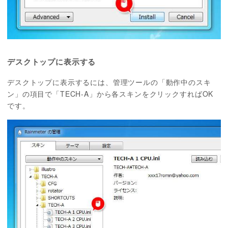
デスクトップに表示する
デスクトップに表示するには、管理ツールの「動作中のスキ
ン」の項目で「TECH-A」から各スキンをクリックすればOK
です。