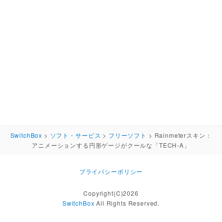
SwitchBox
>
ソフト・サービス
>
フリーソフト
>
Rainmeterスキン：
アニメーションする円形ゲージがクールな「TECH-A」
プライバシーポリシー
Copyright(C)2026
SwitchBox
All Rights Reserved.