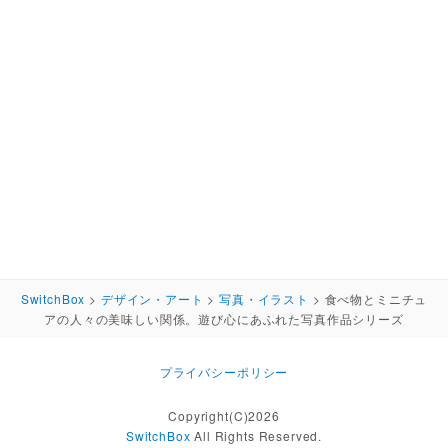
SwitchBox
>
デザイン・アート
>
写真・イラスト
>
食べ物とミニチュ
アの人々の美味しい関係。遊び心にあふれた写真作品シリーズ
プライバシーポリシー
Copyright(C)2026
SwitchBox
All Rights Reserved.