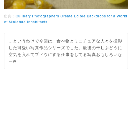
出典：
Culinary Photographers Create Edible Backdrops for a World
of Miniature Inhabitants
…というわけで今回は、食べ物とミニチュアな人々を撮影
した可愛い写真作品シリーズでした。最後の干しぶどうに
空気を入れてブドウにする仕事をしてる写真おもしろいな
ーw