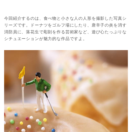
今回紹介するのは、食べ物と小さな人の人形を撮影した写真シ
リーズです。ドーナツをゴルフ場にしたり、唐辛子の炎を消す
消防員に、落花生で彫刻を作る芸術家など、遊び心たっぷりな
シチュエーションが魅力的な作品ですよ。