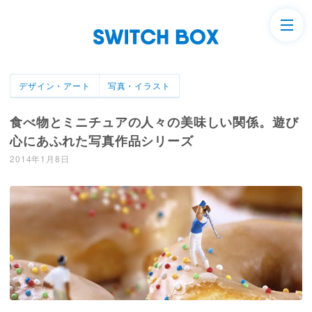
デザイン・アート
写真・イラスト
食べ物とミニチュアの人々の美味しい関係。遊び
心にあふれた写真作品シリーズ
2014年1月8日