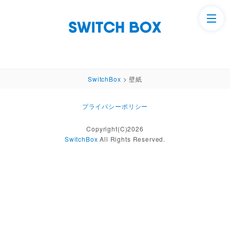
SwitchBox
>
壁紙
プライバシーポリシー
Copyright(C)2026
SwitchBox
All Rights Reserved.