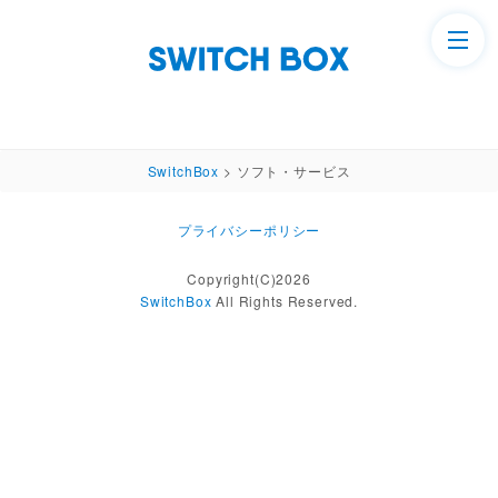
SwitchBox
>
ソフト・サービス
プライバシーポリシー
Copyright(C)2026
SwitchBox
All Rights Reserved.