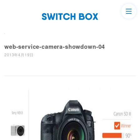
web-service-camera-showdown-04
2013年4月19日