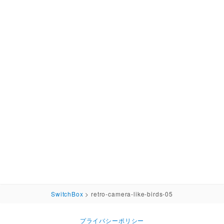
SwitchBox
>
retro-camera-like-birds-05
プライバシーポリシー