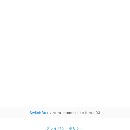
SwitchBox
>
retro-camera-like-birds-03
プライバシーポリシー