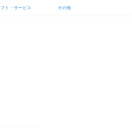
ソフト・サービス
その他