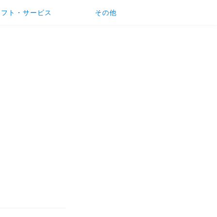
ソフト・サービス
その他