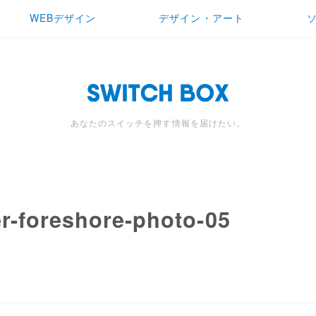
WEBデザイン
デザイン・アート
あなたのスイッチを押す情報を届けたい。
r-foreshore-photo-05