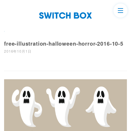
free-illustration-halloween-horror-2016-10-5
2016年10月1日