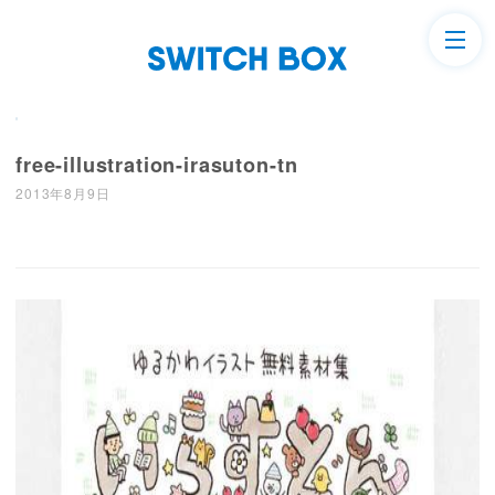
free-illustration-irasuton-tn
2013年8月9日