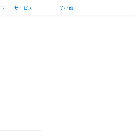
ソフト・サービス
その他