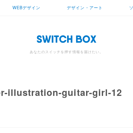
WEBデザイン
デザイン・アート
あなたのスイッチを押す情報を届けたい。
-illustration-guitar-girl-12