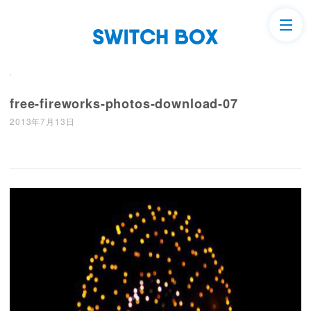
free-fireworks-photos-download-07
2013年7月13日