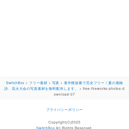
SwitchBox
>
フリー素材
>
写真
>
著作権放棄で完全フリー！夏の風物
詩、花火大会の写真素材を無料配布します。
>
free-fireworks-photos-d
ownload-07
プライバシーポリシー
Copyright(C)2025
SwitchBox
All Rights Reserved.