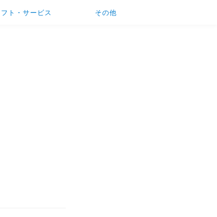
ソフト・サービス
その他