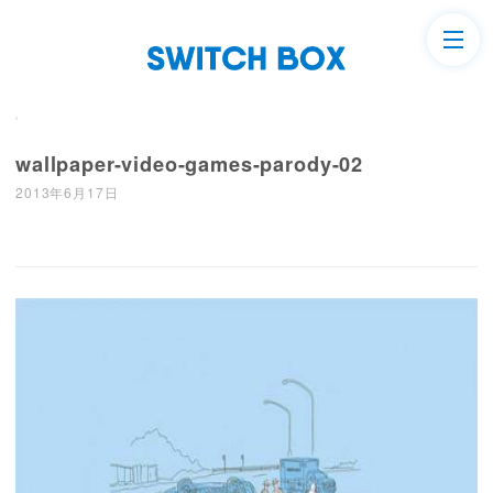
wallpaper-video-games-parody-02
2013年6月17日