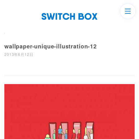
wallpaper-unique-illustration-12
2013年6月12日