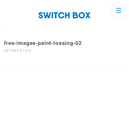
free-images-paint-tossing-02
2013年5月14日