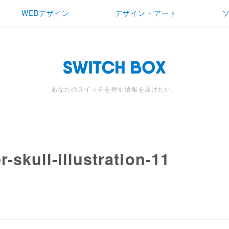
WEBデザイン
デザイン・アート
あなたのスイッチを押す情報を届けたい。
-skull-illustration-11