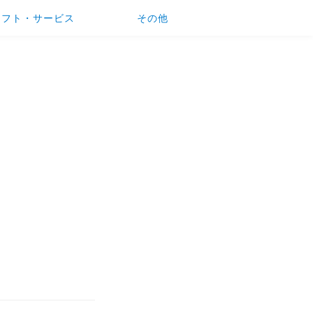
ソフト・サービス
その他