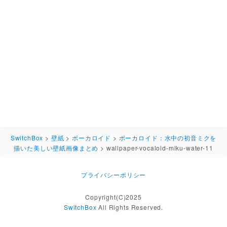
SwitchBox
>
壁紙
>
ボーカロイド
>
ボーカロイド：水中の初音ミクを
描いた美しい壁紙画像まとめ
>
wallpaper-vocaloid-miku-water-11
プライバシーポリシー
Copyright(C)2025
SwitchBox
All Rights Reserved.