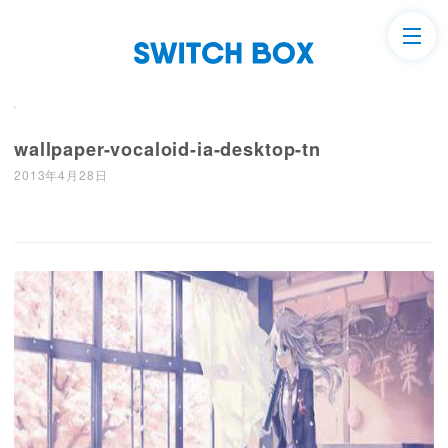
wallpaper-vocaloid-ia-desktop-tn
2013年4月28日