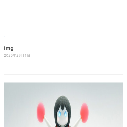
img
2025年2月11日