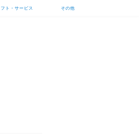
ソフト・サービス
その他