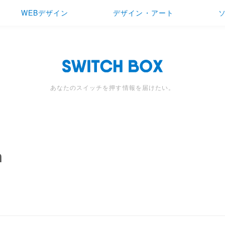
WEBデザイン
デザイン・アート
あなたのスイッチを押す情報を届けたい。
n