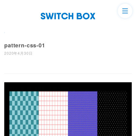
pattern-css-01
2020年4月30日