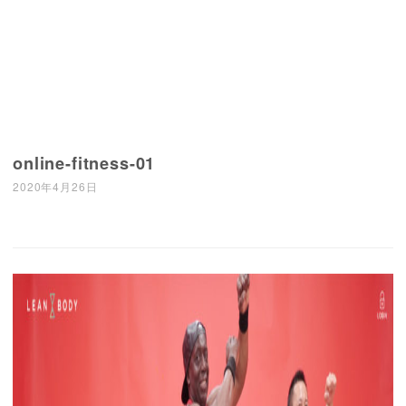
online-fitness-01
2020年4月26日