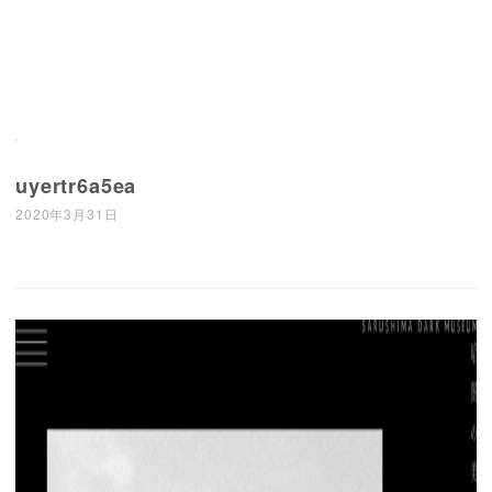
uyertr6a5ea
2020年3月31日