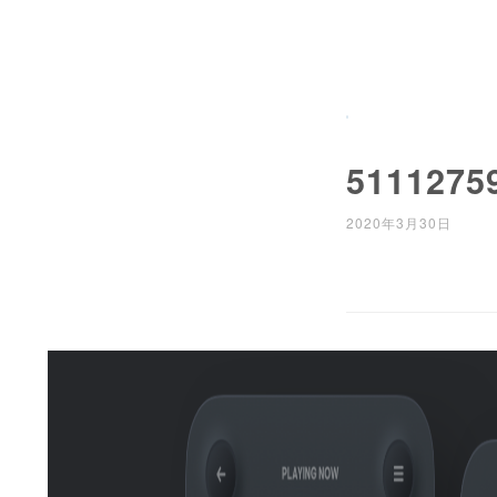
5111275
2020年3月30日