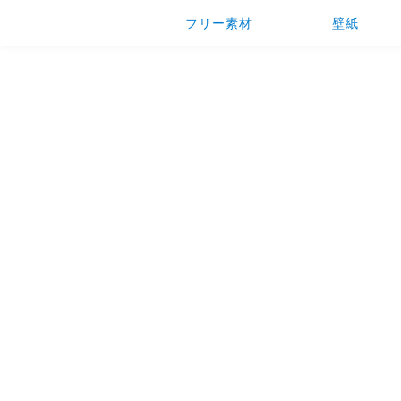
フリー素材
壁紙