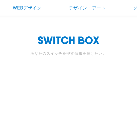
WEBデザイン
デザイン・アート
あなたのスイッチを押す情報を届けたい。