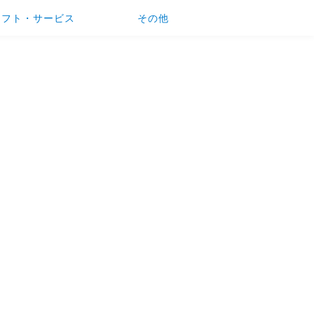
ソフト・サービス
その他