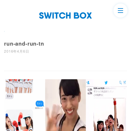
run-and-run-tn
2016年4月6日