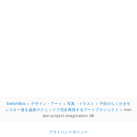
SwitchBox
>
デザイン・アート
>
写真・イラスト
>
子供のらくがきモ
ンスター達を超絶テクニックで完全再現するアートプロジェクト
>
mon
ster-project-imagination-08
プライバシーポリシー