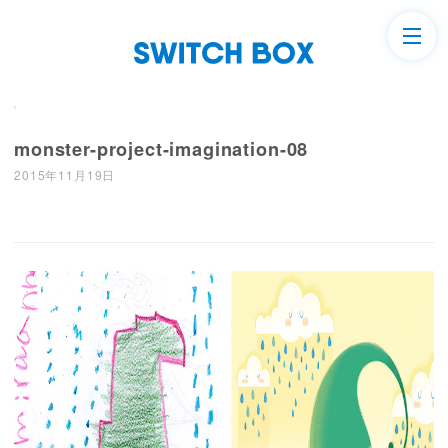
monster-project-imagination-08
2015年11月19日