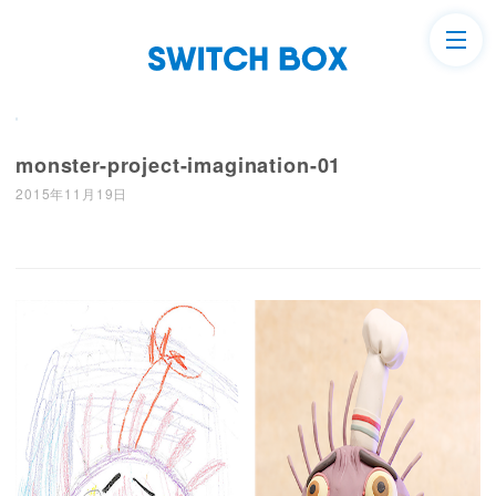
monster-project-imagination-01
2015年11月19日