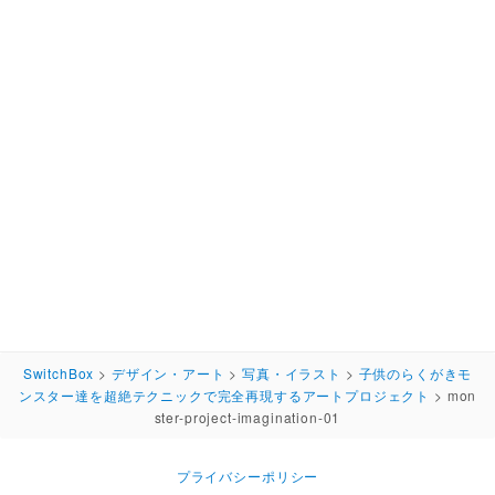
SwitchBox
>
デザイン・アート
>
写真・イラスト
>
子供のらくがきモ
ンスター達を超絶テクニックで完全再現するアートプロジェクト
>
mon
ster-project-imagination-01
プライバシーポリシー