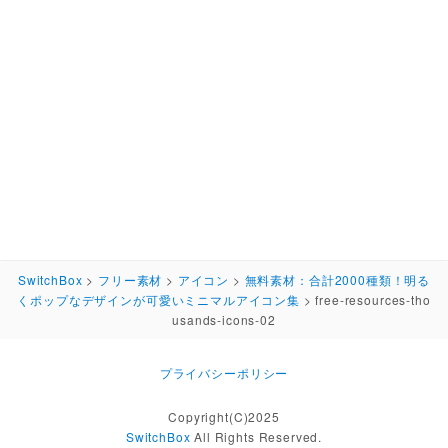
SwitchBox
>
フリー素材
>
アイコン
>
無料素材：合計2000種類！明る
くポップなデザインが可愛いミニマルアイコン集
>
free-resources-tho
usands-icons-02
プライバシーポリシー
Copyright(C)2025
SwitchBox
All Rights Reserved.